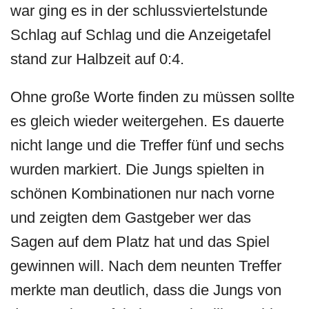
war ging es in der schlussviertelstunde
Schlag auf Schlag und die Anzeigetafel
stand zur Halbzeit auf 0:4.
Ohne große Worte finden zu müssen sollte
es gleich wieder weitergehen. Es dauerte
nicht lange und die Treffer fünf und sechs
wurden markiert. Die Jungs spielten in
schönen Kombinationen nur nach vorne
und zeigten dem Gastgeber wer das
Sagen auf dem Platz hat und das Spiel
gewinnen will. Nach dem neunten Treffer
merkte man deutlich, dass die Jungs von