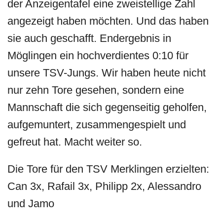
der Anzeigentafel eine zweistellige Zahl
angezeigt haben möchten. Und das haben
sie auch geschafft. Endergebnis in
Möglingen ein hochverdientes 0:10 für
unsere TSV-Jungs. Wir haben heute nicht
nur zehn Tore gesehen, sondern eine
Mannschaft die sich gegenseitig geholfen,
aufgemuntert, zusammengespielt und
gefreut hat. Macht weiter so.
Die Tore für den TSV Merklingen erzielten:
Can 3x, Rafail 3x, Philipp 2x, Alessandro
und Jamo