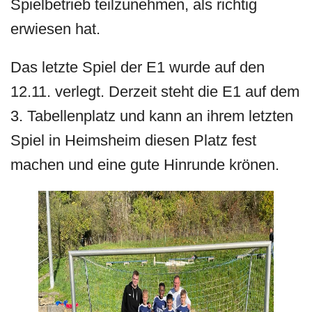
Spielbetrieb teilzunehmen, als richtig
erwiesen hat.
Das letzte Spiel der E1 wurde auf den
12.11. verlegt. Derzeit steht die E1 auf dem
3. Tabellenplatz und kann an ihrem letzten
Spiel in Heimsheim diesen Platz fest
machen und eine gute Hinrunde krönen.