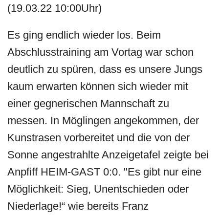
(19.03.22 10:00Uhr)
Es ging endlich wieder los. Beim
Abschlusstraining am Vortag war schon
deutlich zu spüren, dass es unsere Jungs
kaum erwarten können sich wieder mit
einer gegnerischen Mannschaft zu
messen. In Möglingen angekommen, der
Kunstrasen vorbereitet und die von der
Sonne angestrahlte Anzeigetafel zeigte bei
Anpfiff HEIM-GAST 0:0. "Es gibt nur eine
Möglichkeit: Sieg, Unentschieden oder
Niederlage!“ wie bereits Franz