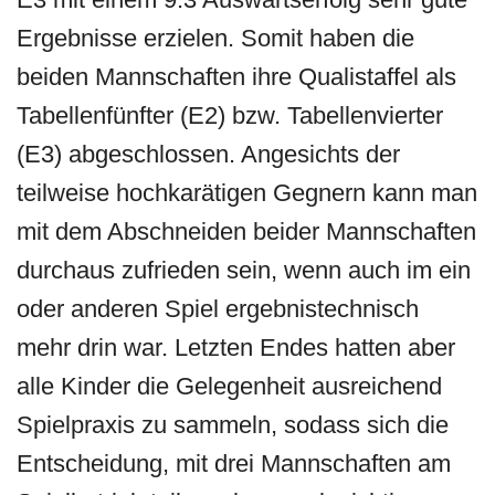
Ergebnisse erzielen. Somit haben die
beiden Mannschaften ihre Qualistaffel als
Tabellenfünfter (E2) bzw. Tabellenvierter
(E3) abgeschlossen. Angesichts der
teilweise hochkarätigen Gegnern kann man
mit dem Abschneiden beider Mannschaften
durchaus zufrieden sein, wenn auch im ein
oder anderen Spiel ergebnistechnisch
mehr drin war. Letzten Endes hatten aber
alle Kinder die Gelegenheit ausreichend
Spielpraxis zu sammeln, sodass sich die
Entscheidung, mit drei Mannschaften am