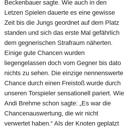
Beckenbauer sagte. Wie auch in den
Letzen Spielen dauerte es eine gewisse
Zeit bis die Jungs geordnet auf dem Platz
standen und sich das erste Mal gefährlich
dem gegnerischen Strafraum näherten.
Einige gute Chancen wurden
liegengelassen doch vom Gegner bis dato
nichts zu sehen. Die einzige nennenswerte
Chance durch einen Freistoß wurde durch
unseren Torspieler sensationell pariert. Wie
Andi Brehme schon sagte: „Es war die
Chancenauswertung, die wir nicht
verwertet haben.“ Als der Knoten geplatzt